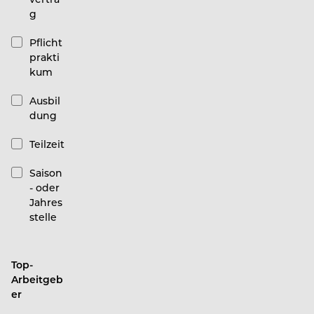
g
Pflicht
prakti
kum
Ausbil
dung
Teilzeit
Saison
- oder
Jahres
stelle
Top-
Arbeitgeb
er