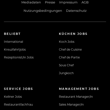
Mediadaten
Presse
Impressum
AGB
Nutzungsbedingungen
Datenschutz
BELIEBT
KÜCHEN JOBS
International
Koch Jobs
Kreuzfahrtjobs
Chef de Cuisine
Rezeptionist/in Jobs
Chef de Partie
Sous Chef
Jungkoch
SERVICE JOBS
MANAGEMENT JOBS
Kellner Jobs
Restaurant Manager/in
Restaurantfachfrau
Sales Manager/in