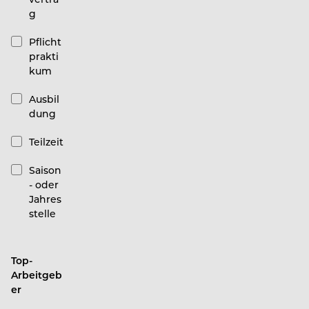
g
Pflicht
prakti
kum
Ausbil
dung
Teilzeit
Saison
- oder
Jahres
stelle
Top-
Arbeitgeb
er