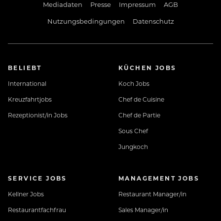
Mediadaten
Presse
Impressum
AGB
Nutzungsbedingungen
Datenschutz
BELIEBT
KÜCHEN JOBS
International
Koch Jobs
Kreuzfahrtjobs
Chef de Cuisine
Rezeptionist/in Jobs
Chef de Partie
Sous Chef
Jungkoch
SERVICE JOBS
MANAGEMENT JOBS
Kellner Jobs
Restaurant Manager/in
Restaurantfachfrau
Sales Manager/in