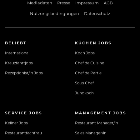
Mediadaten
Presse
Impressum
AGB
Nutzungsbedingungen
Datenschutz
BELIEBT
KÜCHEN JOBS
International
Koch Jobs
Kreuzfahrtjobs
Chef de Cuisine
Rezeptionist/in Jobs
Chef de Partie
Sous Chef
Jungkoch
SERVICE JOBS
MANAGEMENT JOBS
Kellner Jobs
Restaurant Manager/in
Restaurantfachfrau
Sales Manager/in