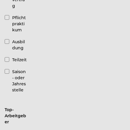
g
Pflicht
prakti
kum
Ausbil
dung
Teilzeit
Saison
- oder
Jahres
stelle
Top-
Arbeitgeb
er