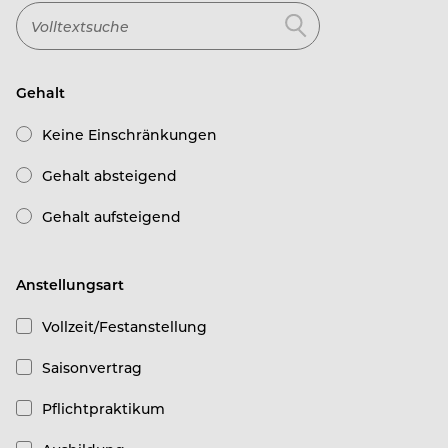
Gehalt
Keine Einschränkungen
Gehalt absteigend
Gehalt aufsteigend
Anstellungsart
Vollzeit/Festanstellung
Saisonvertrag
Pflichtpraktikum