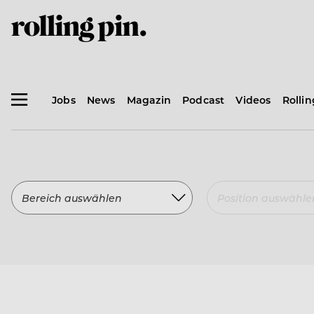
Jobs
News
Magazin
Podcast
Videos
Rolli
Bereich auswählen