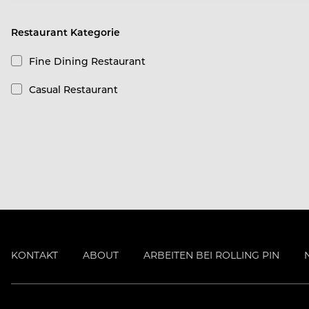
Restaurant Kategorie
Fine Dining Restaurant
Casual Restaurant
KONTAKT
ABOUT
ARBEITEN BEI ROLLING PIN