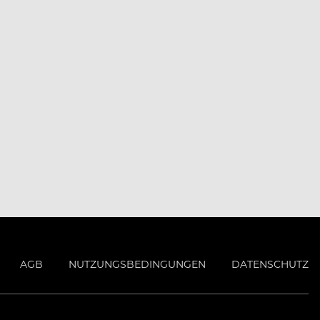
AGB
NUTZUNGSBEDINGUNGEN
DATENSCHUTZ