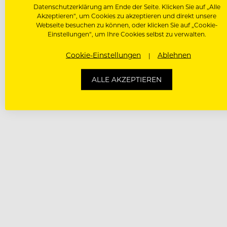
Datenschutzerklärung am Ende der Seite. Klicken Sie auf „Alle
Akzeptieren“, um Cookies zu akzeptieren und direkt unsere
Webseite besuchen zu können, oder klicken Sie auf „Cookie-
Einstellungen“, um Ihre Cookies selbst zu verwalten.
Cookie-Einstellungen
Ablehnen
ALLE AKZEPTIEREN