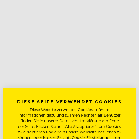
DIESE SEITE VERWENDET COOKIES
Diese Website verwendet Cookies - nähere
Informationen dazu und zu Ihren Rechten als Benutzer
finden Sie in unserer Datenschutzerklärung am Ende
der Seite. Klicken Sie auf „Alle Akzeptieren“, um Cookies
zu akzeptieren und direkt unsere Webseite besuchen zu
können, oder klicken Sie auf „Cookie-Einstellungen“, um