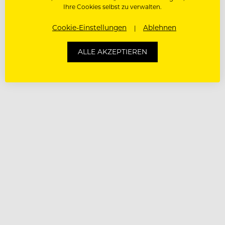
Ihre Cookies selbst zu verwalten.
Cookie-Einstellungen
Ablehnen
ALLE AKZEPTIEREN