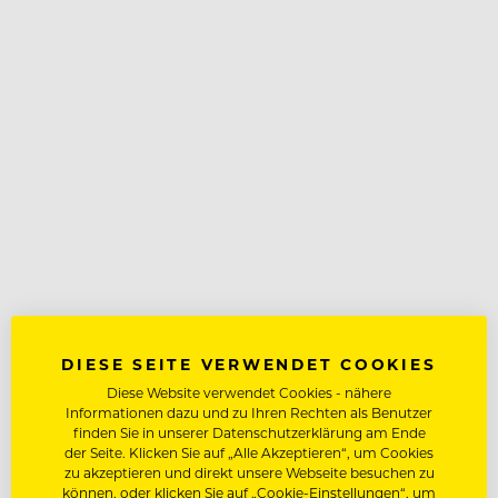
DIESE SEITE VERWENDET COOKIES
Diese Website verwendet Cookies - nähere
Informationen dazu und zu Ihren Rechten als Benutzer
finden Sie in unserer Datenschutzerklärung am Ende
der Seite. Klicken Sie auf „Alle Akzeptieren“, um Cookies
zu akzeptieren und direkt unsere Webseite besuchen zu
können, oder klicken Sie auf „Cookie-Einstellungen“, um