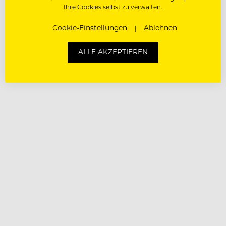
Ihre Cookies selbst zu verwalten.
Cookie-Einstellungen
Ablehnen
ALLE AKZEPTIEREN