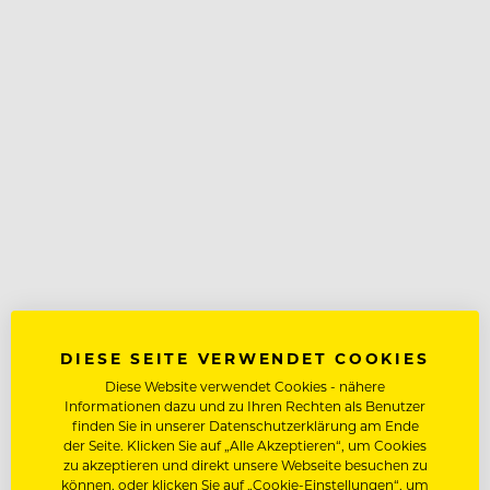
DIESE SEITE VERWENDET COOKIES
Diese Website verwendet Cookies - nähere
Informationen dazu und zu Ihren Rechten als Benutzer
finden Sie in unserer Datenschutzerklärung am Ende
der Seite. Klicken Sie auf „Alle Akzeptieren“, um Cookies
zu akzeptieren und direkt unsere Webseite besuchen zu
können, oder klicken Sie auf „Cookie-Einstellungen“, um