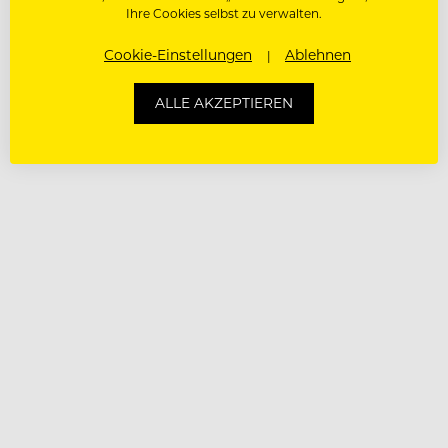
Ihre Cookies selbst zu verwalten.
Cookie-Einstellungen
Ablehnen
ALLE AKZEPTIEREN