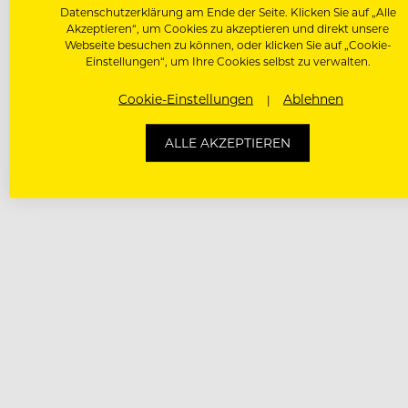
Datenschutzerklärung am Ende der Seite. Klicken Sie auf „Alle
Akzeptieren“, um Cookies zu akzeptieren und direkt unsere
Webseite besuchen zu können, oder klicken Sie auf „Cookie-
Einstellungen“, um Ihre Cookies selbst zu verwalten.
Cookie-Einstellungen
Ablehnen
ALLE AKZEPTIEREN