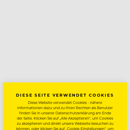
DIESE SEITE VERWENDET COOKIES
Diese Website verwendet Cookies - nähere
Informationen dazu und zu Ihren Rechten als Benutzer
finden Sie in unserer Datenschutzerklärung am Ende
der Seite. Klicken Sie auf „Alle Akzeptieren“, um Cookies
zu akzeptieren und direkt unsere Webseite besuchen zu
können, oder klicken Sie auf „Cookie-Einstellungen“, um