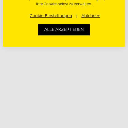
Ihre Cookies selbst zu verwalten.
Cookie-Einstellungen
Ablehnen
ALLE AKZEPTIEREN