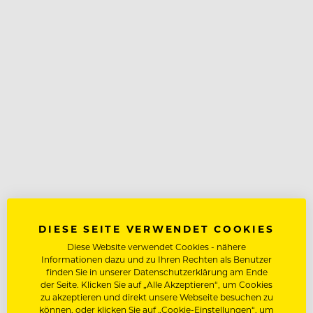
DIESE SEITE VERWENDET COOKIES
Diese Website verwendet Cookies - nähere
Informationen dazu und zu Ihren Rechten als Benutzer
finden Sie in unserer Datenschutzerklärung am Ende
der Seite. Klicken Sie auf „Alle Akzeptieren“, um Cookies
zu akzeptieren und direkt unsere Webseite besuchen zu
können, oder klicken Sie auf „Cookie-Einstellungen“, um