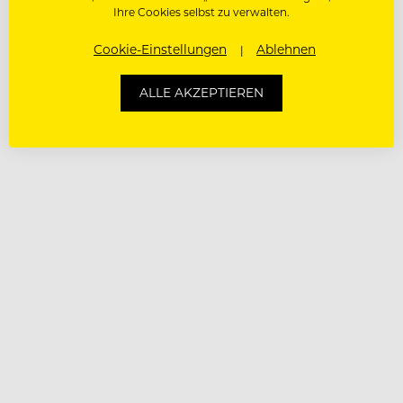
Ihre Cookies selbst zu verwalten.
Cookie-Einstellungen
Ablehnen
ALLE AKZEPTIEREN