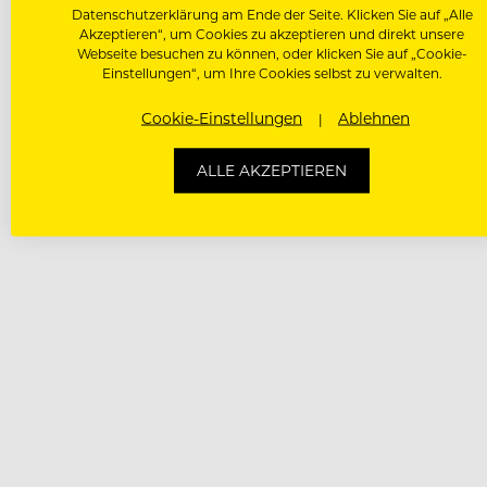
Datenschutzerklärung am Ende der Seite. Klicken Sie auf „Alle
Akzeptieren“, um Cookies zu akzeptieren und direkt unsere
Webseite besuchen zu können, oder klicken Sie auf „Cookie-
Einstellungen“, um Ihre Cookies selbst zu verwalten.
Cookie-Einstellungen
Ablehnen
ALLE AKZEPTIEREN