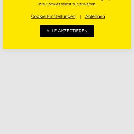
Ihre Cookies selbst zu verwalten.
Cookie-Einstellungen
Ablehnen
ALLE AKZEPTIEREN