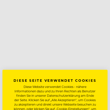
DIESE SEITE VERWENDET COOKIES
Diese Website verwendet Cookies - nähere
Informationen dazu und zu Ihren Rechten als Benutzer
finden Sie in unserer Datenschutzerklärung am Ende
der Seite. Klicken Sie auf „Alle Akzeptieren“, um Cookies
zu akzeptieren und direkt unsere Webseite besuchen zu
können, oder klicken Sie auf „Cookie-Einstellungen“, um