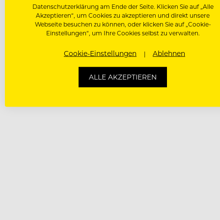
Datenschutzerklärung am Ende der Seite. Klicken Sie auf „Alle
Akzeptieren“, um Cookies zu akzeptieren und direkt unsere
Webseite besuchen zu können, oder klicken Sie auf „Cookie-
Einstellungen“, um Ihre Cookies selbst zu verwalten.
Cookie-Einstellungen
Ablehnen
ALLE AKZEPTIEREN