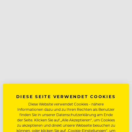
DIESE SEITE VERWENDET COOKIES
Diese Website verwendet Cookies - nähere
Informationen dazu und zu Ihren Rechten als Benutzer
finden Sie in unserer Datenschutzerklärung am Ende
der Seite. Klicken Sie auf „Alle Akzeptieren“, um Cookies
zu akzeptieren und direkt unsere Webseite besuchen zu
können, oder klicken Sie auf „Cookie-Einstellungen“, um