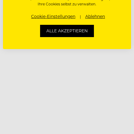
Ihre Cookies selbst zu verwalten.
Cookie-Einstellungen
Ablehnen
ALLE AKZEPTIEREN