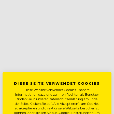
DIESE SEITE VERWENDET COOKIES
Diese Website verwendet Cookies - nähere
Informationen dazu und zu Ihren Rechten als Benutzer
finden Sie in unserer Datenschutzerklärung am Ende
der Seite. Klicken Sie auf „Alle Akzeptieren“, um Cookies
zu akzeptieren und direkt unsere Webseite besuchen zu
können, oder klicken Sie auf „Cookie-Einstellungen“, um