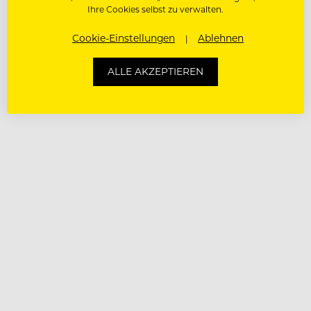
Ihre Cookies selbst zu verwalten.
Cookie-Einstellungen
Ablehnen
ALLE AKZEPTIEREN