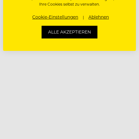
Ihre Cookies selbst zu verwalten.
Cookie-Einstellungen
Ablehnen
ALLE AKZEPTIEREN