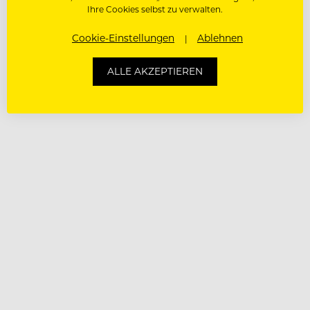
Ihre Cookies selbst zu verwalten.
Cookie-Einstellungen
Ablehnen
ALLE AKZEPTIEREN