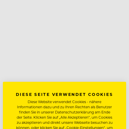
DIESE SEITE VERWENDET COOKIES
Diese Website verwendet Cookies - nähere
Informationen dazu und zu Ihren Rechten als Benutzer
finden Sie in unserer Datenschutzerklärung am Ende
der Seite. Klicken Sie auf „Alle Akzeptieren“, um Cookies
zu akzeptieren und direkt unsere Webseite besuchen zu
können, oder klicken Sie auf „Cookie-Einstellungen“, um