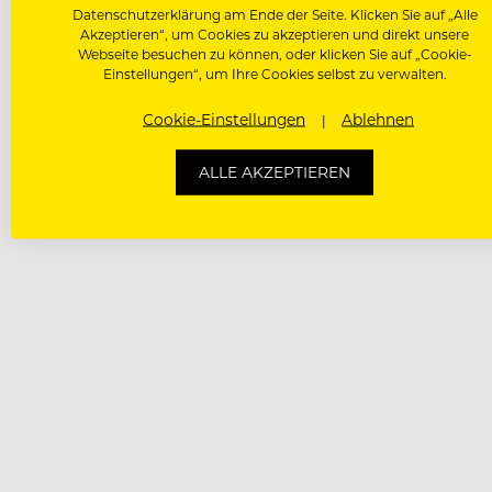
Datenschutzerklärung am Ende der Seite. Klicken Sie auf „Alle
Akzeptieren“, um Cookies zu akzeptieren und direkt unsere
Webseite besuchen zu können, oder klicken Sie auf „Cookie-
Einstellungen“, um Ihre Cookies selbst zu verwalten.
Cookie-Einstellungen
Ablehnen
ALLE AKZEPTIEREN