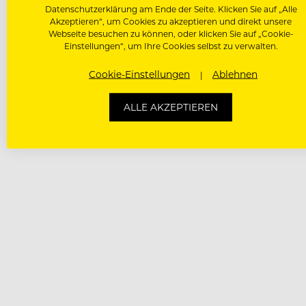
Datenschutzerklärung am Ende der Seite. Klicken Sie auf „Alle
Akzeptieren“, um Cookies zu akzeptieren und direkt unsere
Webseite besuchen zu können, oder klicken Sie auf „Cookie-
Einstellungen“, um Ihre Cookies selbst zu verwalten.
Cookie-Einstellungen
Ablehnen
ALLE AKZEPTIEREN