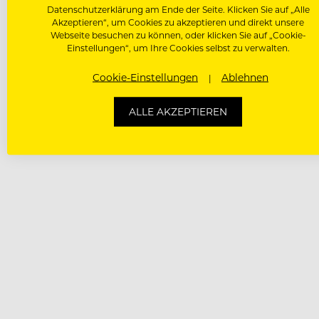
Datenschutzerklärung am Ende der Seite. Klicken Sie auf „Alle
Akzeptieren“, um Cookies zu akzeptieren und direkt unsere
Webseite besuchen zu können, oder klicken Sie auf „Cookie-
Einstellungen“, um Ihre Cookies selbst zu verwalten.
Cookie-Einstellungen
Ablehnen
ALLE AKZEPTIEREN