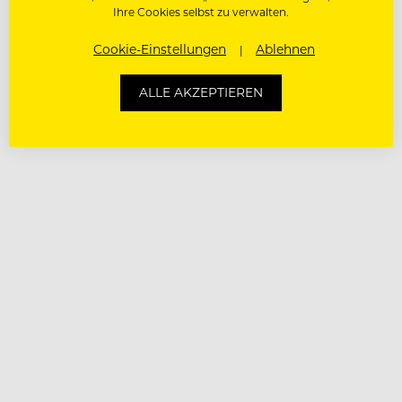
Ihre Cookies selbst zu verwalten.
Cookie-Einstellungen
Ablehnen
ALLE AKZEPTIEREN