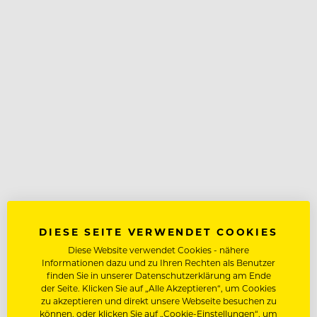
DIESE SEITE VERWENDET COOKIES
Diese Website verwendet Cookies - nähere
Informationen dazu und zu Ihren Rechten als Benutzer
finden Sie in unserer Datenschutzerklärung am Ende
der Seite. Klicken Sie auf „Alle Akzeptieren“, um Cookies
zu akzeptieren und direkt unsere Webseite besuchen zu
können, oder klicken Sie auf „Cookie-Einstellungen“, um