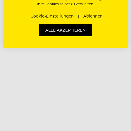
Ihre Cookies selbst zu verwalten.
Cookie-Einstellungen
Ablehnen
ALLE AKZEPTIEREN