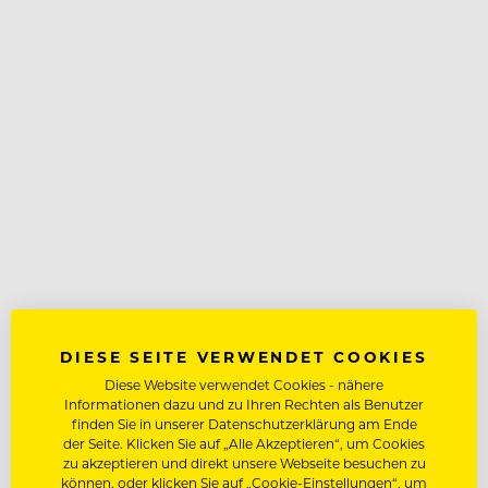
DIESE SEITE VERWENDET COOKIES
Diese Website verwendet Cookies - nähere
Informationen dazu und zu Ihren Rechten als Benutzer
finden Sie in unserer Datenschutzerklärung am Ende
der Seite. Klicken Sie auf „Alle Akzeptieren“, um Cookies
zu akzeptieren und direkt unsere Webseite besuchen zu
können, oder klicken Sie auf „Cookie-Einstellungen“, um