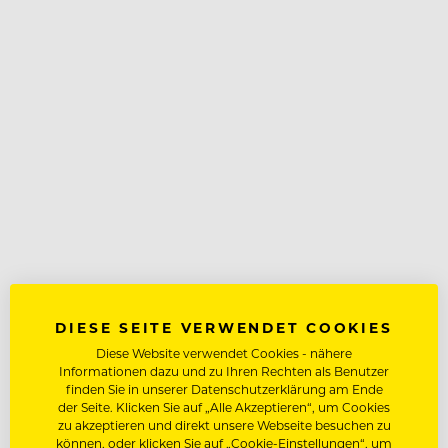
DIESE SEITE VERWENDET COOKIES
Diese Website verwendet Cookies - nähere
Informationen dazu und zu Ihren Rechten als Benutzer
finden Sie in unserer Datenschutzerklärung am Ende
der Seite. Klicken Sie auf „Alle Akzeptieren“, um Cookies
zu akzeptieren und direkt unsere Webseite besuchen zu
können, oder klicken Sie auf „Cookie-Einstellungen“, um