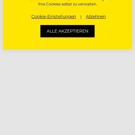
Ihre Cookies selbst zu verwalten.
Cookie-Einstellungen
Ablehnen
ALLE AKZEPTIEREN