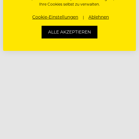
Ihre Cookies selbst zu verwalten.
Cookie-Einstellungen
Ablehnen
ALLE AKZEPTIEREN