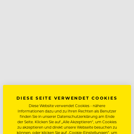
DIESE SEITE VERWENDET COOKIES
Diese Website verwendet Cookies - nähere
Informationen dazu und zu Ihren Rechten als Benutzer
finden Sie in unserer Datenschutzerklärung am Ende
der Seite. Klicken Sie auf „Alle Akzeptieren“, um Cookies
zu akzeptieren und direkt unsere Webseite besuchen zu
können, oder klicken Sie auf „Cookie-Einstellungen“, um