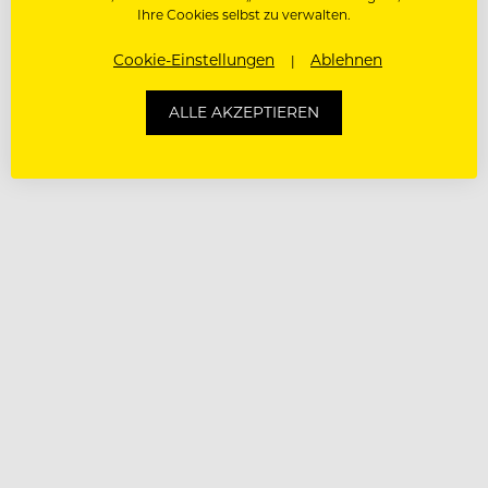
Ihre Cookies selbst zu verwalten.
Cookie-Einstellungen
Ablehnen
ALLE AKZEPTIEREN