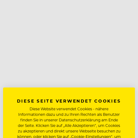
DIESE SEITE VERWENDET COOKIES
Diese Website verwendet Cookies - nähere
Informationen dazu und zu Ihren Rechten als Benutzer
finden Sie in unserer Datenschutzerklärung am Ende
der Seite. Klicken Sie auf „Alle Akzeptieren“, um Cookies
zu akzeptieren und direkt unsere Webseite besuchen zu
können, oder klicken Sie auf „Cookie-Einstellungen“, um