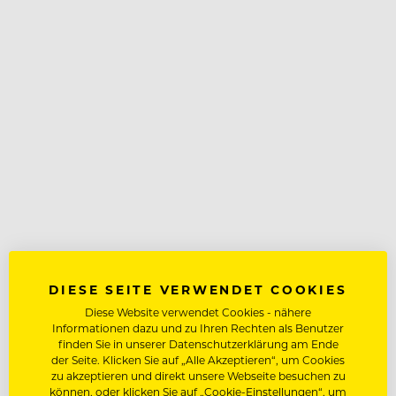
DIESE SEITE VERWENDET COOKIES
Diese Website verwendet Cookies - nähere
Informationen dazu und zu Ihren Rechten als Benutzer
finden Sie in unserer Datenschutzerklärung am Ende
der Seite. Klicken Sie auf „Alle Akzeptieren“, um Cookies
zu akzeptieren und direkt unsere Webseite besuchen zu
können, oder klicken Sie auf „Cookie-Einstellungen“, um