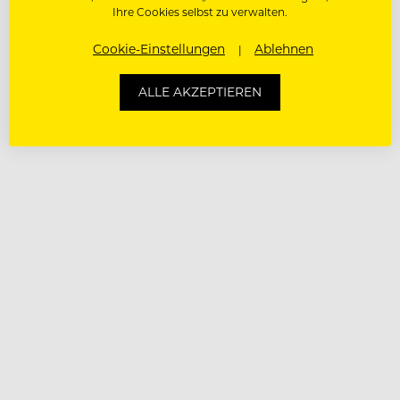
Ihre Cookies selbst zu verwalten.
Cookie-Einstellungen
Ablehnen
ALLE AKZEPTIEREN