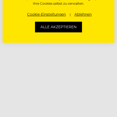
Ihre Cookies selbst zu verwalten.
Cookie-Einstellungen
Ablehnen
ALLE AKZEPTIEREN