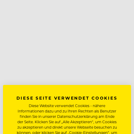
DIESE SEITE VERWENDET COOKIES
Diese Website verwendet Cookies - nähere
Informationen dazu und zu Ihren Rechten als Benutzer
finden Sie in unserer Datenschutzerklärung am Ende
der Seite. Klicken Sie auf „Alle Akzeptieren“, um Cookies
zu akzeptieren und direkt unsere Webseite besuchen zu
können, oder klicken Sie auf „Cookie-Einstellungen“, um