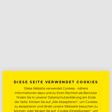
DIESE SEITE VERWENDET COOKIES
Diese Website verwendet Cookies - nähere
Informationen dazu und zu Ihren Rechten als Benutzer
finden Sie in unserer Datenschutzerklärung am Ende
der Seite. Klicken Sie auf „Alle Akzeptieren“, um Cookies
zu akzeptieren und direkt unsere Webseite besuchen zu
können, oder klicken Sie auf „Cookie-Einstellungen“, um