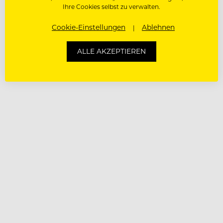
Ihre Cookies selbst zu verwalten.
Cookie-Einstellungen
Ablehnen
ALLE AKZEPTIEREN