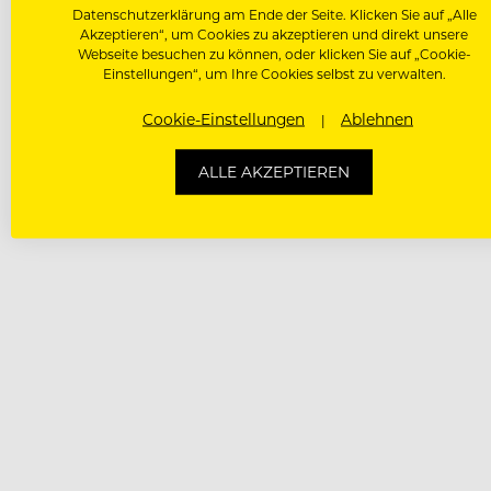
Datenschutzerklärung am Ende der Seite. Klicken Sie auf „Alle
Akzeptieren“, um Cookies zu akzeptieren und direkt unsere
Webseite besuchen zu können, oder klicken Sie auf „Cookie-
Einstellungen“, um Ihre Cookies selbst zu verwalten.
Cookie-Einstellungen
Ablehnen
ALLE AKZEPTIEREN