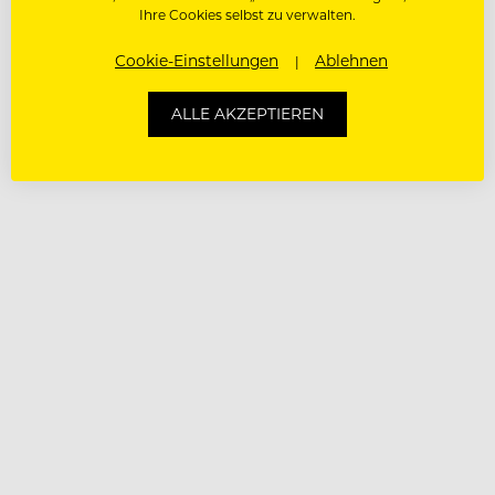
Ihre Cookies selbst zu verwalten.
Cookie-Einstellungen
Ablehnen
ALLE AKZEPTIEREN