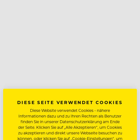
DIESE SEITE VERWENDET COOKIES
Diese Website verwendet Cookies - nähere
Informationen dazu und zu Ihren Rechten als Benutzer
finden Sie in unserer Datenschutzerklärung am Ende
der Seite. Klicken Sie auf „Alle Akzeptieren“, um Cookies
zu akzeptieren und direkt unsere Webseite besuchen zu
können, oder klicken Sie auf „Cookie-Einstellungen“, um