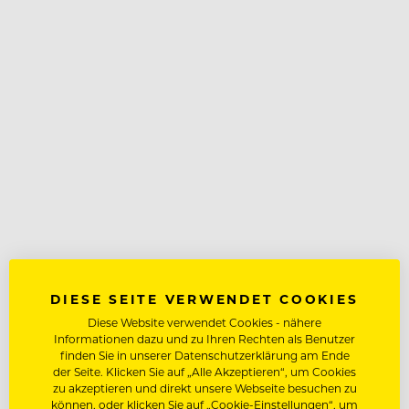
DIESE SEITE VERWENDET COOKIES
Diese Website verwendet Cookies - nähere
Informationen dazu und zu Ihren Rechten als Benutzer
finden Sie in unserer Datenschutzerklärung am Ende
der Seite. Klicken Sie auf „Alle Akzeptieren“, um Cookies
zu akzeptieren und direkt unsere Webseite besuchen zu
können, oder klicken Sie auf „Cookie-Einstellungen“, um