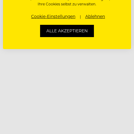
Ihre Cookies selbst zu verwalten.
Cookie-Einstellungen
Ablehnen
ALLE AKZEPTIEREN