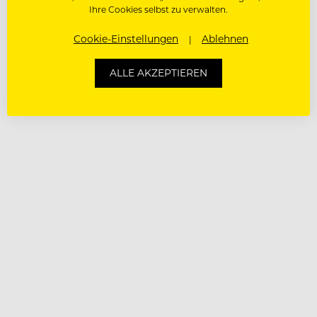
Ihre Cookies selbst zu verwalten.
Cookie-Einstellungen
Ablehnen
ALLE AKZEPTIEREN