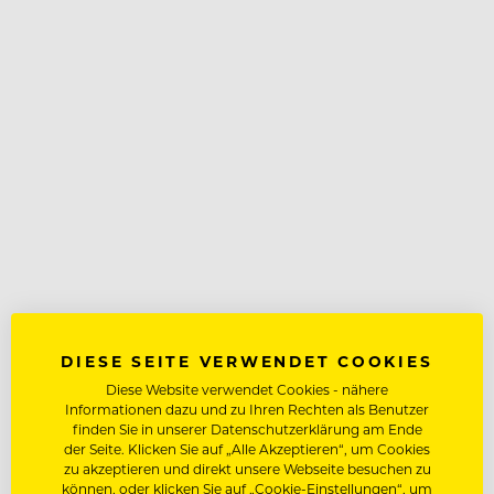
DIESE SEITE VERWENDET COOKIES
Diese Website verwendet Cookies - nähere
Informationen dazu und zu Ihren Rechten als Benutzer
finden Sie in unserer Datenschutzerklärung am Ende
der Seite. Klicken Sie auf „Alle Akzeptieren“, um Cookies
zu akzeptieren und direkt unsere Webseite besuchen zu
können, oder klicken Sie auf „Cookie-Einstellungen“, um