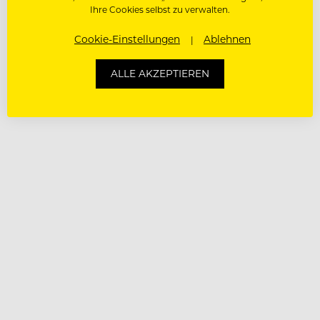
Ihre Cookies selbst zu verwalten.
Cookie-Einstellungen
Ablehnen
ALLE AKZEPTIEREN