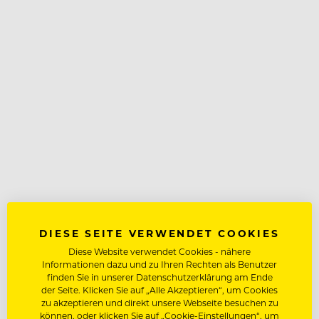
DIESE SEITE VERWENDET COOKIES
Diese Website verwendet Cookies - nähere
Informationen dazu und zu Ihren Rechten als Benutzer
finden Sie in unserer Datenschutzerklärung am Ende
der Seite. Klicken Sie auf „Alle Akzeptieren“, um Cookies
zu akzeptieren und direkt unsere Webseite besuchen zu
können, oder klicken Sie auf „Cookie-Einstellungen“, um