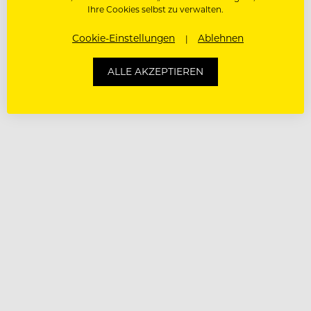
Ihre Cookies selbst zu verwalten.
Cookie-Einstellungen
Ablehnen
ALLE AKZEPTIEREN