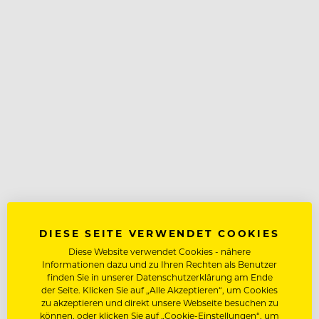
DIESE SEITE VERWENDET COOKIES
Diese Website verwendet Cookies - nähere
Informationen dazu und zu Ihren Rechten als Benutzer
finden Sie in unserer Datenschutzerklärung am Ende
der Seite. Klicken Sie auf „Alle Akzeptieren“, um Cookies
zu akzeptieren und direkt unsere Webseite besuchen zu
können, oder klicken Sie auf „Cookie-Einstellungen“, um