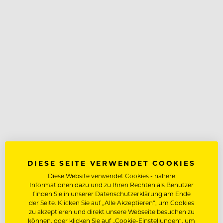
DIESE SEITE VERWENDET COOKIES
Diese Website verwendet Cookies - nähere
Informationen dazu und zu Ihren Rechten als Benutzer
finden Sie in unserer Datenschutzerklärung am Ende
der Seite. Klicken Sie auf „Alle Akzeptieren“, um Cookies
zu akzeptieren und direkt unsere Webseite besuchen zu
können, oder klicken Sie auf „Cookie-Einstellungen“, um