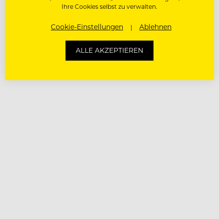
Ihre Cookies selbst zu verwalten.
Cookie-Einstellungen
Ablehnen
ALLE AKZEPTIEREN