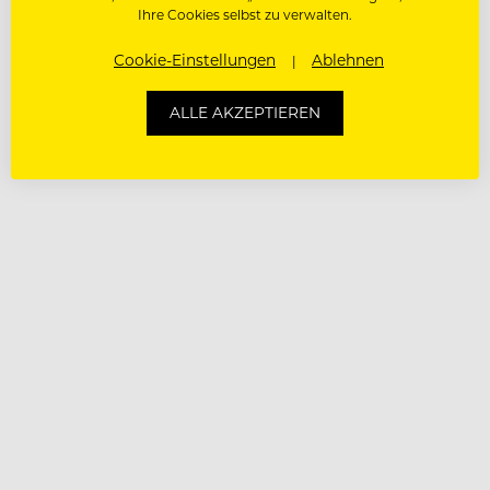
Ihre Cookies selbst zu verwalten.
Cookie-Einstellungen
Ablehnen
ALLE AKZEPTIEREN