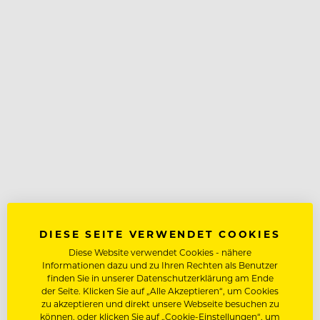
DIESE SEITE VERWENDET COOKIES
Diese Website verwendet Cookies - nähere
Informationen dazu und zu Ihren Rechten als Benutzer
finden Sie in unserer Datenschutzerklärung am Ende
der Seite. Klicken Sie auf „Alle Akzeptieren“, um Cookies
zu akzeptieren und direkt unsere Webseite besuchen zu
können, oder klicken Sie auf „Cookie-Einstellungen“, um