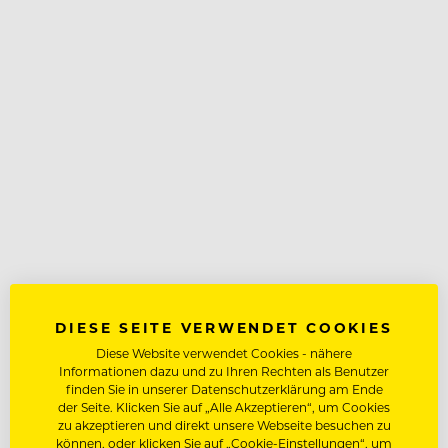
DIESE SEITE VERWENDET COOKIES
Diese Website verwendet Cookies - nähere
Informationen dazu und zu Ihren Rechten als Benutzer
finden Sie in unserer Datenschutzerklärung am Ende
der Seite. Klicken Sie auf „Alle Akzeptieren“, um Cookies
zu akzeptieren und direkt unsere Webseite besuchen zu
können, oder klicken Sie auf „Cookie-Einstellungen“, um