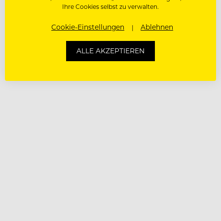
Ihre Cookies selbst zu verwalten.
Cookie-Einstellungen
Ablehnen
ALLE AKZEPTIEREN