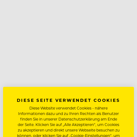
DIESE SEITE VERWENDET COOKIES
Diese Website verwendet Cookies - nähere
Informationen dazu und zu Ihren Rechten als Benutzer
finden Sie in unserer Datenschutzerklärung am Ende
der Seite. Klicken Sie auf „Alle Akzeptieren“, um Cookies
zu akzeptieren und direkt unsere Webseite besuchen zu
können, oder klicken Sie auf „Cookie-Einstellungen“, um