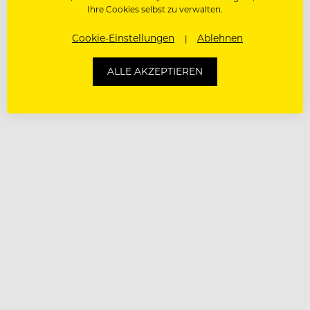
Ihre Cookies selbst zu verwalten.
Cookie-Einstellungen
Ablehnen
ALLE AKZEPTIEREN