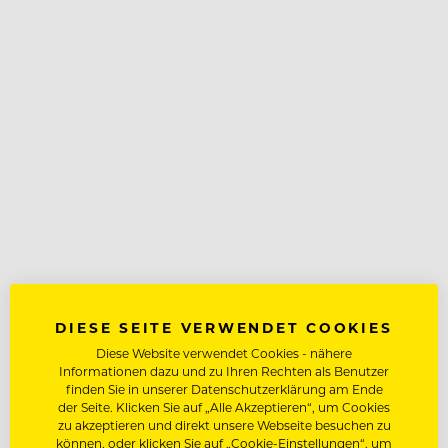
DIESE SEITE VERWENDET COOKIES
Diese Website verwendet Cookies - nähere
Informationen dazu und zu Ihren Rechten als Benutzer
finden Sie in unserer Datenschutzerklärung am Ende
der Seite. Klicken Sie auf „Alle Akzeptieren“, um Cookies
zu akzeptieren und direkt unsere Webseite besuchen zu
können, oder klicken Sie auf „Cookie-Einstellungen“, um