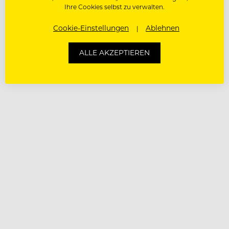
Ihre Cookies selbst zu verwalten.
Cookie-Einstellungen
Ablehnen
ALLE AKZEPTIEREN