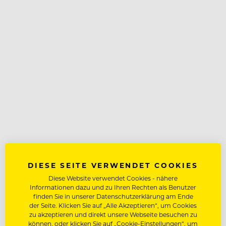
DIESE SEITE VERWENDET COOKIES
Diese Website verwendet Cookies - nähere
Informationen dazu und zu Ihren Rechten als Benutzer
finden Sie in unserer Datenschutzerklärung am Ende
der Seite. Klicken Sie auf „Alle Akzeptieren“, um Cookies
zu akzeptieren und direkt unsere Webseite besuchen zu
können, oder klicken Sie auf „Cookie-Einstellungen“, um