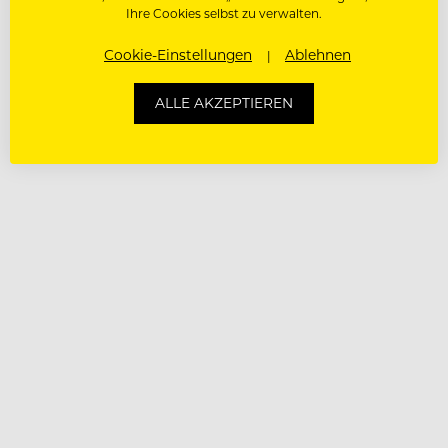
Ihre Cookies selbst zu verwalten.
Cookie-Einstellungen
Ablehnen
ALLE AKZEPTIEREN