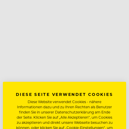
DIESE SEITE VERWENDET COOKIES
Diese Website verwendet Cookies - nähere
Informationen dazu und zu Ihren Rechten als Benutzer
finden Sie in unserer Datenschutzerklärung am Ende
der Seite. Klicken Sie auf „Alle Akzeptieren“, um Cookies
zu akzeptieren und direkt unsere Webseite besuchen zu
können, oder klicken Sie auf „Cookie-Einstellungen“, um