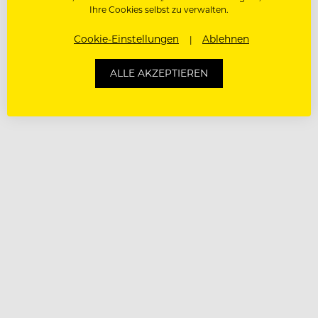
Ihre Cookies selbst zu verwalten.
Cookie-Einstellungen
Ablehnen
ALLE AKZEPTIEREN