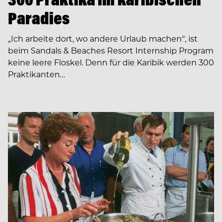
Paradies
„Ich arbeite dort, wo andere Urlaub machen“, ist
beim Sandals & Beaches Resort Internship Program
keine leere Floskel. Denn für die Karibik werden 300
Praktikanten…