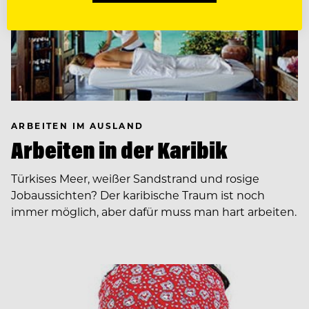
ARBEITEN IM AUSLAND
Arbeiten in der Karibik
Türkises Meer, weißer Sandstrand und rosige
Jobaussichten? Der karibische Traum ist noch
immer möglich, aber dafür muss man hart arbeiten.