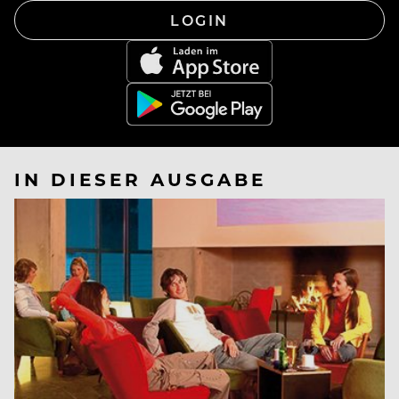
LOGIN
IN DIESER AUSGABE