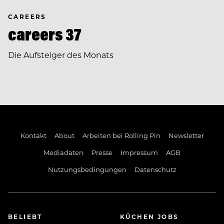
CAREERS
careers 37
Die Aufsteiger des Monats
Kontakt
About
Arbeiten bei Rolling Pin
Newsletter
Mediadaten
Presse
Impressum
AGB
Nutzungsbedingungen
Datenschutz
BELIEBT
KÜCHEN JOBS