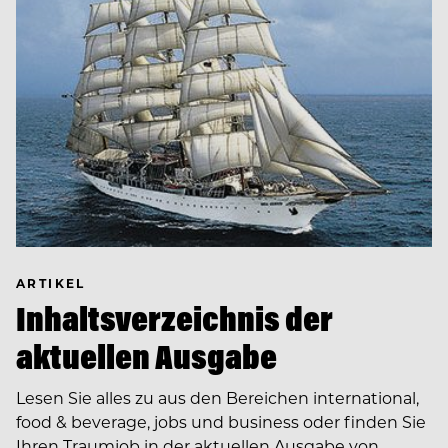
ARTIKEL
Inhaltsverzeichnis der
aktuellen Ausgabe
Lesen Sie alles zu aus den Bereichen international,
food & beverage, jobs und business oder finden Sie
Ihren Traumjob in der aktuellen Ausgabe von