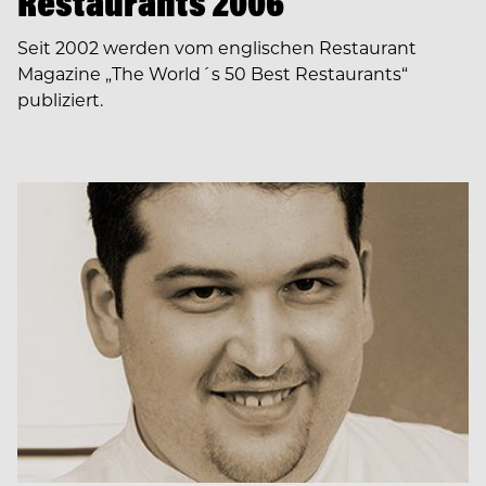
Restaurants 2006
Seit 2002 werden vom englischen Restaurant
Magazine „The World´s 50 Best Restaurants“
publiziert.