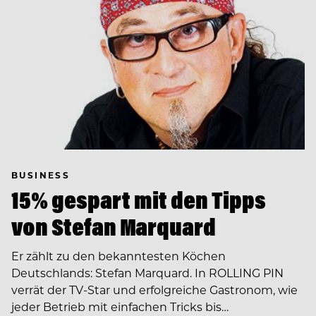
BUSINESS
15% gespart mit den Tipps
von Stefan Marquard
Er zählt zu den bekanntesten Köchen
Deutschlands: Stefan Marquard. In ROLLING PIN
verrät der TV-Star und erfolgreiche Gastronom, wie
jeder Betrieb mit einfachen Tricks bis…