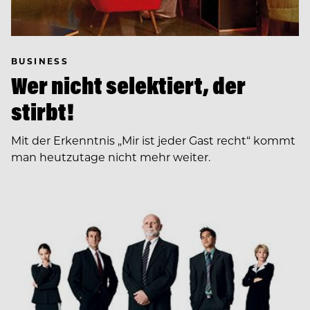
BUSINESS
Wer nicht selektiert, der
stirbt!
Mit der Erkenntnis „Mir ist jeder Gast recht“ kommt
man heutzutage nicht mehr weiter.