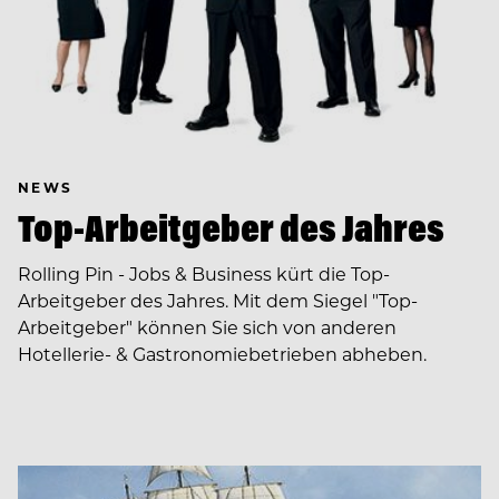
NEWS
Top-Arbeitgeber des Jahres
Rolling Pin - Jobs & Business kürt die Top-
Arbeitgeber des Jahres. Mit dem Siegel "Top-
Arbeitgeber" können Sie sich von anderen
Hotellerie- & Gastronomiebetrieben abheben.