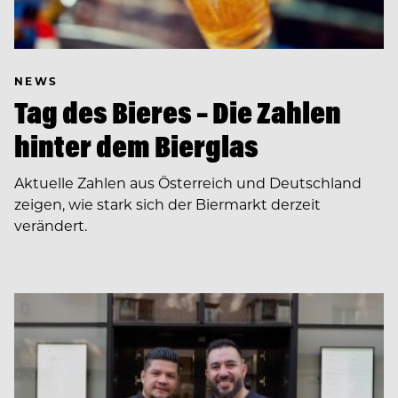
NEWS
Tag des Bieres – Die Zahlen
hinter dem Bierglas
Aktuelle Zahlen aus Österreich und Deutschland
zeigen, wie stark sich der Biermarkt derzeit
verändert.