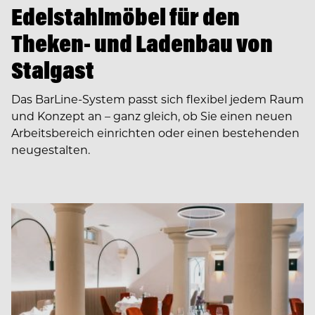
Edelstahlmöbel für den
Theken- und Ladenbau von
Stalgast
Das BarLine-System passt sich flexibel jedem Raum
und Konzept an – ganz gleich, ob Sie einen neuen
Arbeitsbereich einrichten oder einen bestehenden
neugestalten.