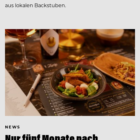
aus lokalen Backstuben.
NEWS
Nur fünf Monate nach