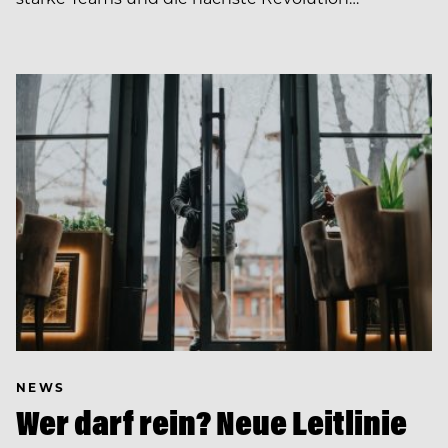
NEWS
Wer darf rein? Neue Leitlinie