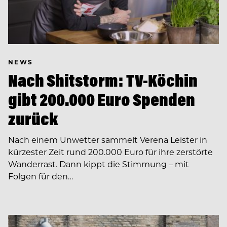
NEWS
Nach Shitstorm: TV-Köchin
gibt 200.000 Euro Spenden
zurück
Nach einem Unwetter sammelt Verena Leister in
kürzester Zeit rund 200.000 Euro für ihre zerstörte
Wanderrast. Dann kippt die Stimmung – mit
Folgen für den…