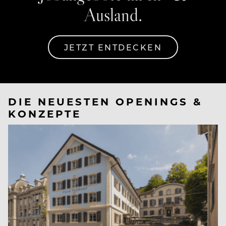
Ausland.
JETZT ENTDECKEN
DIE NEUESTEN OPENINGS &
KONZEPTE