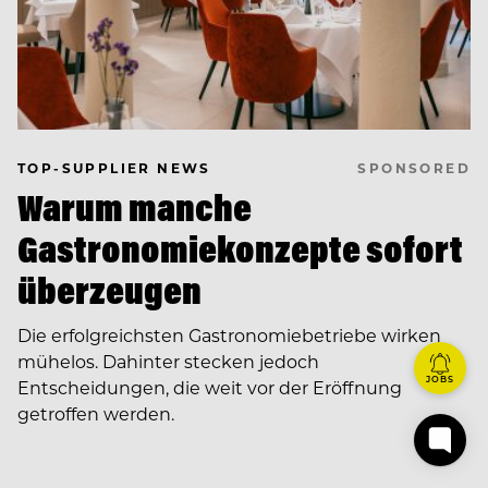
SPONSORED
TOP-SUPPLIER NEWS
Warum manche
Gastronomiekonzepte sofort
überzeugen
Die erfolgreichsten Gastronomiebetriebe wirken
mühelos. Dahinter stecken jedoch
JOBS
Entscheidungen, die weit vor der Eröffnung
getroffen werden.