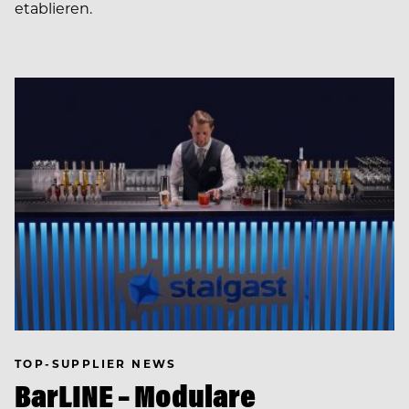
etablieren.
TOP-SUPPLIER NEWS
BarLINE – Modulare