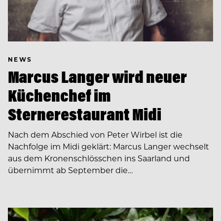
NEWS
Marcus Langer wird neuer
Küchenchef im
Sternerestaurant Midi
Nach dem Abschied von Peter Wirbel ist die
Nachfolge im Midi geklärt: Marcus Langer wechselt
aus dem Kronenschlösschen ins Saarland und
übernimmt ab September die…