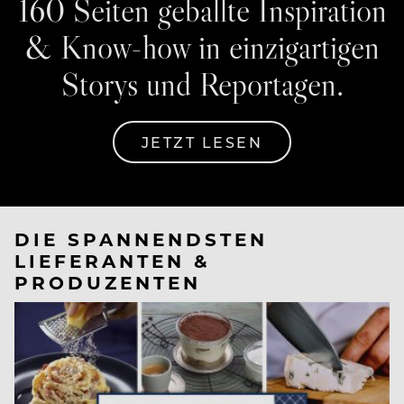
160 Seiten geballte Inspiration
& Know-how in einzigartigen
Storys und Reportagen.
JETZT LESEN
DIE SPANNENDSTEN
LIEFERANTEN &
PRODUZENTEN