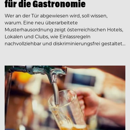
für die Gastronomie
Wer an der Tür abgewiesen wird, soll wissen,
warum. Eine neu überarbeitete
Musterhausordnung zeigt österreichischen Hotels,
Lokalen und Clubs, wie Einlassregeln
nachvollziehbar und diskriminierungsfrei gestaltet…