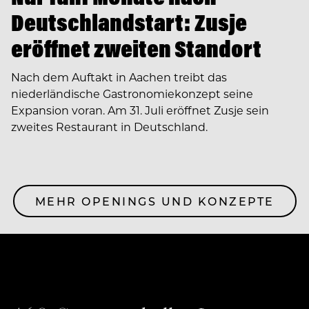
Deutschlandstart: Zusje
eröffnet zweiten Standort
Nach dem Auftakt in Aachen treibt das
niederländische Gastronomiekonzept seine
Expansion voran. Am 31. Juli eröffnet Zusje sein
zweites Restaurant in Deutschland.
MEHR OPENINGS UND KONZEPTE