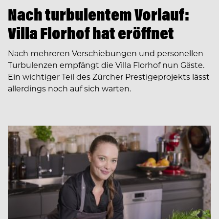
Nach turbulentem Vorlauf:
Villa Florhof hat eröffnet
Nach mehreren Verschiebungen und personellen
Turbulenzen empfängt die Villa Florhof nun Gäste.
Ein wichtiger Teil des Zürcher Prestigeprojekts lässt
allerdings noch auf sich warten.