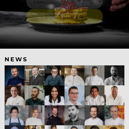
JOB SUCHEN
NEWS