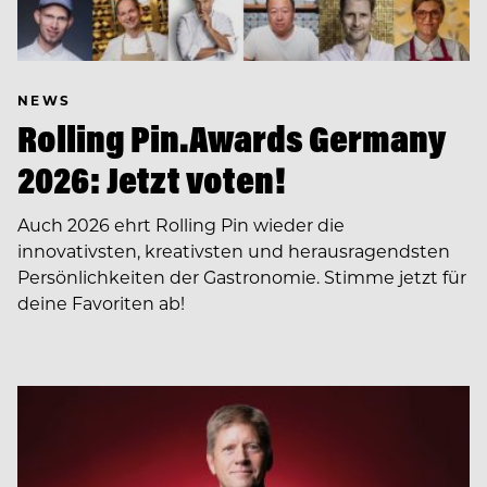
NEWS
Rolling Pin.Awards Germany
2026: Jetzt voten!
Auch 2026 ehrt Rolling Pin wieder die
innovativsten, kreativsten und herausragendsten
Persönlichkeiten der Gastronomie. Stimme jetzt für
deine Favoriten ab!