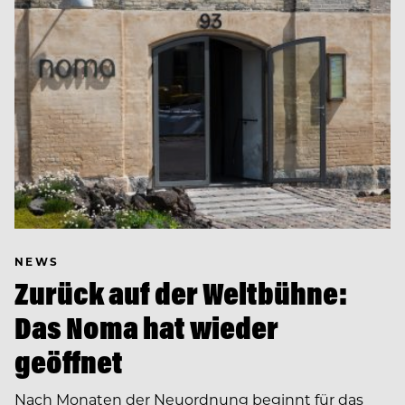
NEWS
Zurück auf der Weltbühne:
Das Noma hat wieder
geöffnet
Nach Monaten der Neuordnung beginnt für das