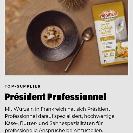
TOP-SUPPLIER
Président Professionnel
Mit Wurzeln in Frankreich hat sich Président
Professionnel darauf spezialisiert, hochwertige
Käse-, Butter- und Sahnespezialitäten für
professionelle Ansprüche bereitzustellen.