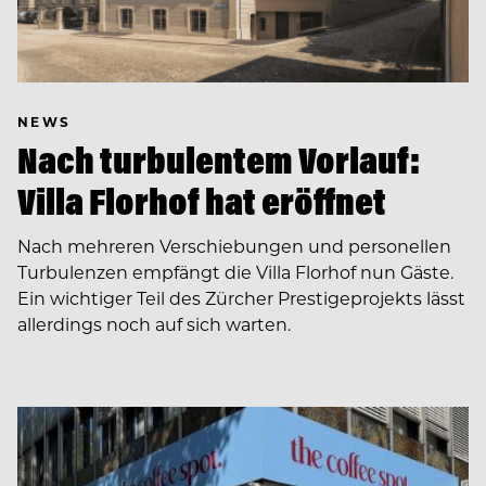
NEWS
Nach turbulentem Vorlauf:
Villa Florhof hat eröffnet
Nach mehreren Verschiebungen und personellen
Turbulenzen empfängt die Villa Florhof nun Gäste.
Ein wichtiger Teil des Zürcher Prestigeprojekts lässt
allerdings noch auf sich warten.