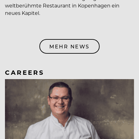
weltberühmte Restaurant in Kopenhagen ein
neues Kapitel.
MEHR NEWS
CAREERS