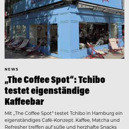
NEWS
„The Coffee Spot“: Tchibo
testet eigenständige
Kaffeebar
Mit „The Coffee Spot“ testet Tchibo in Hamburg ein
eigenständiges Café-Konzept. Kaffee, Matcha und
Refresher treffen auf süße und herzhafte Snacks