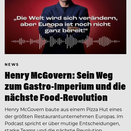
NEWS
Henry McGovern: Sein Weg
zum Gastro-Imperium und die
nächste Food-Revolution
Henry McGovern baute aus einem Pizza Hut eines
der größten Restaurantunternehmen Europas. Im
Podcast spricht er über mutige Entscheidungen,
starke Teams und die nächste Revolution…