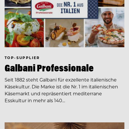
TOP-SUPPLIER
Galbani Professionale
Seit 1882 steht Galbani für exzellente italienische
Käsekultur. Die Marke ist die Nr. 1 im italienischen
Käsemarkt und repräsentiert mediterrane
Esskultur in mehr als 140…