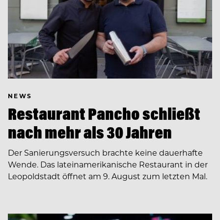
NEWS
Restaurant Pancho schließt
nach mehr als 30 Jahren
Der Sanierungsversuch brachte keine dauerhafte
Wende. Das lateinamerikanische Restaurant in der
Leopoldstadt öffnet am 9. August zum letzten Mal.