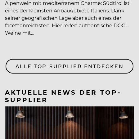
Alpenwein mit mediterranem Charme: Südtirol ist
eines der kleinsten Anbaugebiete Italiens. Dank
seiner geografischen Lage aber auch eines der
facettenreichsten. Hier reifen authentische DOC-
Weine mit…
ALLE TOP-SUPPLIER ENTDECKEN
AKTUELLE NEWS DER TOP-
SUPPLIER