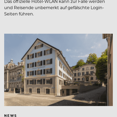
Das offizielle Hotel-WLAN kann zur Falle werden
und Reisende unbemerkt auf gefälschte Login-
Seiten führen.
NEWS