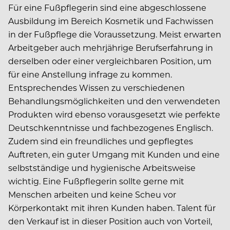
Für eine Fußpflegerin sind eine abgeschlossene
Ausbildung im Bereich Kosmetik und Fachwissen
in der Fußpflege die Voraussetzung. Meist erwarten
Arbeitgeber auch mehrjährige Berufserfahrung in
derselben oder einer vergleichbaren Position, um
für eine Anstellung infrage zu kommen.
Entsprechendes Wissen zu verschiedenen
Behandlungsmöglichkeiten und den verwendeten
Produkten wird ebenso vorausgesetzt wie perfekte
Deutschkenntnisse und fachbezogenes Englisch.
Zudem sind ein freundliches und gepflegtes
Auftreten, ein guter Umgang mit Kunden und eine
selbstständige und hygienische Arbeitsweise
wichtig. Eine Fußpflegerin sollte gerne mit
Menschen arbeiten und keine Scheu vor
Körperkontakt mit ihren Kunden haben. Talent für
den Verkauf ist in dieser Position auch von Vorteil,