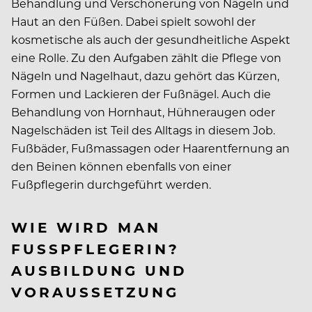
Behandlung und Verschönerung von Nägeln und
Haut an den Füßen. Dabei spielt sowohl der
kosmetische als auch der gesundheitliche Aspekt
eine Rolle. Zu den Aufgaben zählt die Pflege von
Nägeln und Nagelhaut, dazu gehört das Kürzen,
Formen und Lackieren der Fußnägel. Auch die
Behandlung von Hornhaut, Hühneraugen oder
Nagelschäden ist Teil des Alltags in diesem Job.
Fußbäder, Fußmassagen oder Haarentfernung an
den Beinen können ebenfalls von einer
Fußpflegerin durchgeführt werden.
WIE WIRD MAN
FUSSPFLEGERIN? A
USBILDUNG UND V
ORAUSSETZUNG