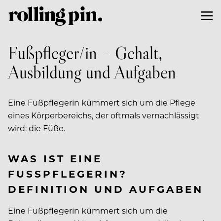
Fußpfleger/in – Gehalt,
Ausbildung und Aufgaben
Eine Fußpflegerin kümmert sich um die Pflege
eines Körperbereichs, der oftmals vernachlässigt
wird: die Füße.
WAS IST EINE
FUSSPFLEGERIN? D
EFINITION UND AUFGABEN
Eine Fußpflegerin kümmert sich um die