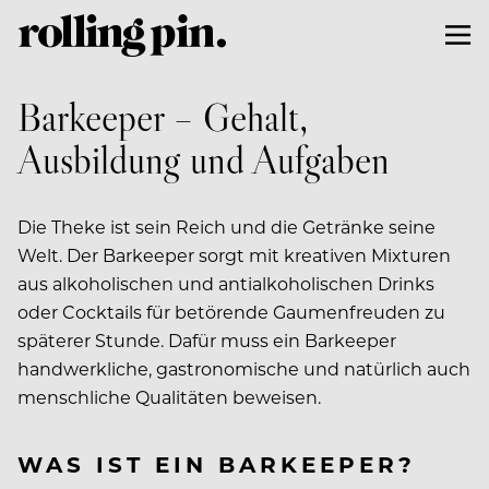
Barkeeper – Gehalt,
Ausbildung und Aufgaben
Die Theke ist sein Reich und die Getränke seine
Welt. Der Barkeeper sorgt mit kreativen Mixturen
aus alkoholischen und antialkoholischen Drinks
oder Cocktails für betörende Gaumenfreuden zu
späterer Stunde. Dafür muss ein Barkeeper
handwerkliche, gastronomische und natürlich auch
menschliche Qualitäten beweisen.
WAS IST EIN BARKEEPER?