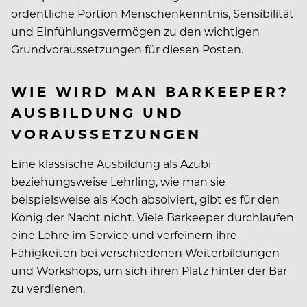
ordentliche Portion Menschenkenntnis, Sensibilität
und Einfühlungsvermögen zu den wichtigen
Grundvoraussetzungen für diesen Posten.
WIE WIRD MAN BARKEEPER?
AUSBILDUNG UND
VORAUSSETZUNGEN
Eine klassische Ausbildung als Azubi
beziehungsweise Lehrling, wie man sie
beispielsweise als Koch absolviert, gibt es für den
König der Nacht nicht. Viele Barkeeper durchlaufen
eine Lehre im Service und verfeinern ihre
Fähigkeiten bei verschiedenen Weiterbildungen
und Workshops, um sich ihren Platz hinter der Bar
zu verdienen.