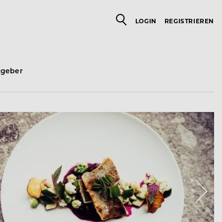
LOGIN
REGISTRIEREN
tgeber