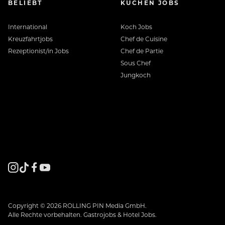
BELIEBT
KÜCHEN JOBS
International
Koch Jobs
Kreuzfahrtjobs
Chef de Cuisine
Rezeptionist/in Jobs
Chef de Partie
Sous Chef
Jungkoch
Copyright © 2026 ROLLING PIN Media GmbH.
Alle Rechte vorbehalten. Gastrojobs & Hotel Jobs.