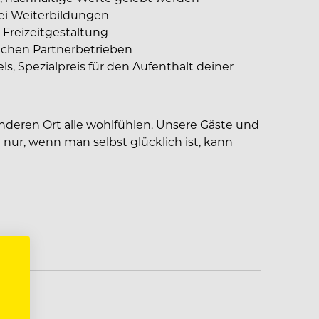
ei Weiterbildungen
 Freizeitgestaltung
reichen Partnerbetrieben
els, Spezialpreis für den Aufenthalt deiner
nderen Ort alle wohlfühlen. Unsere Gäste und
 nur, wenn man selbst glücklich ist, kann