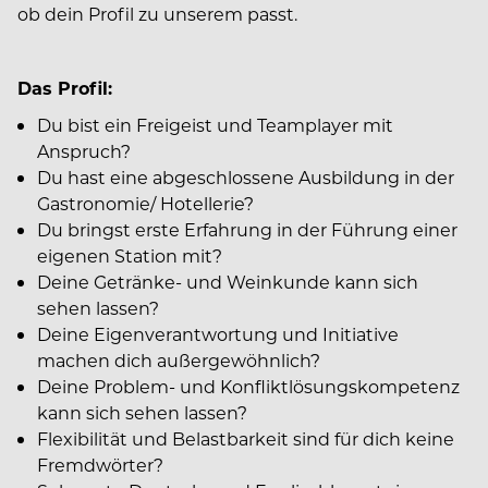
ob dein Profil zu unserem passt.
Das Profil:
Du bist ein Freigeist und Teamplayer mit
Anspruch?
Du hast eine abgeschlossene Ausbildung in der
Gastronomie/ Hotellerie?
Du bringst erste Erfahrung in der Führung einer
eigenen Station mit?
Deine Getränke- und Weinkunde kann sich
sehen lassen?
Deine Eigenverantwortung und Initiative
machen dich außergewöhnlich?
Deine Problem- und Konfliktlösungskompetenz
kann sich sehen lassen?
Flexibilität und Belastbarkeit sind für dich keine
Fremdwörter?