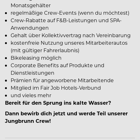
Monatsgehälter
regelmäßige Crew-Events (wenn du möchtest)
Crew-Rabatte auf F&B-Leistungen und SPA-
Anwendungen
Gehalt über Kollektivvertrag nach Vereinbarung
kostenfreie Nutzung unseres Mitarbeiterautos
(mit gültiger Fahrerlaubnis)
Bikeleasing möglich
Corporate Benefits auf Produkte und
Dienstleistungen
Prämien für angeworbene Mitarbeitende
Mitglied im Fair Job Hotels-Verbund
und vieles mehr
Bereit für den Sprung ins kalte Wasser?
Dann bewirb dich jetzt und werde Teil unserer
Jungbrunn Crew!