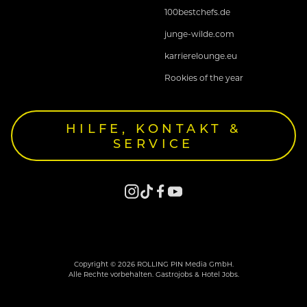
100bestchefs.de
junge-wilde.com
karrierelounge.eu
Rookies of the year
HILFE, KONTAKT &
SERVICE
Copyright © 2026 ROLLING PIN Media GmbH.
Alle Rechte vorbehalten. Gastrojobs & Hotel Jobs.