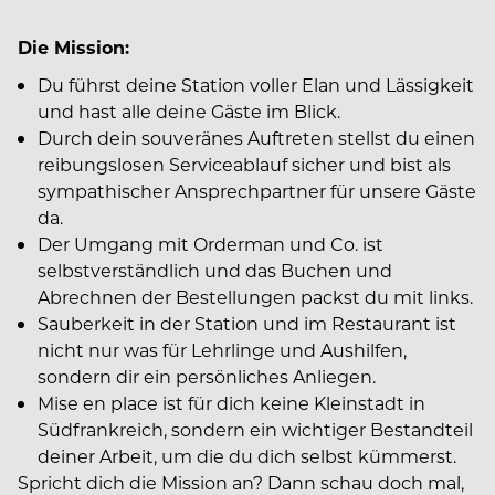
Die Mission:
Du führst deine Station voller Elan und Lässigkeit
und hast alle deine Gäste im Blick.
Durch dein souveränes Auftreten stellst du einen
reibungslosen Serviceablauf sicher und bist als
sympathischer Ansprechpartner für unsere Gäste
da.
Der Umgang mit Orderman und Co. ist
selbstverständlich und das Buchen und
Abrechnen der Bestellungen packst du mit links.
Sauberkeit in der Station und im Restaurant ist
nicht nur was für Lehrlinge und Aushilfen,
sondern dir ein persönliches Anliegen.
Mise en place ist für dich keine Kleinstadt in
Südfrankreich, sondern ein wichtiger Bestandteil
deiner Arbeit, um die du dich selbst kümmerst.
Spricht dich die Mission an? Dann schau doch mal,