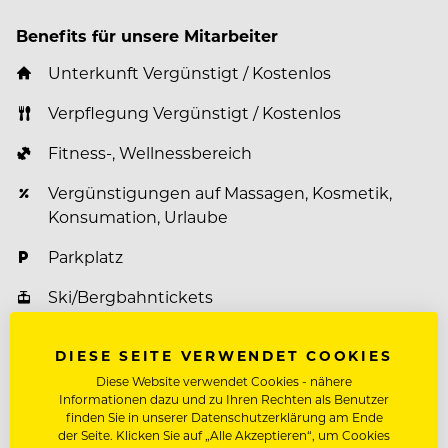
Benefits für unsere Mitarbeiter
Unterkunft Vergünstigt / Kostenlos
Verpflegung Vergünstigt / Kostenlos
Fitness-, Wellnessbereich
Vergünstigungen auf Massagen, Kosmetik,
Konsumation, Urlaube
Parkplatz
Ski/Bergbahntickets
Paten-& Mentorenprogramm
DIESE SEITE VERWENDET COOKIES
Mitarbeiterevents
Diese Website verwendet Cookies - nähere
Informationen dazu und zu Ihren Rechten als Benutzer
Weiterbildungsprogramm
finden Sie in unserer Datenschutzerklärung am Ende
der Seite. Klicken Sie auf „Alle Akzeptieren“, um Cookies