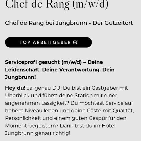
Chef de Rang (m/w/d)
Chef de Rang bei Jungbrunn - Der Gutzeitort
Serviceprofi gesucht (m/w/d) – Deine
Leidenschaft. Deine Verantwortung. Dein
Jungbrunn!
Hey du!
Ja, genau DU! Du bist ein Gastgeber mit
Überblick und führst deine Station mit einer
angenehmen Lässigkeit? Du möchtest Service auf
hohem Niveau leben und deine Gäste mit Qualität,
Persönlichkeit und einem guten Gespür für den
Moment begeistern? Dann bist du im Hotel
Jungbrunn genau richtig!