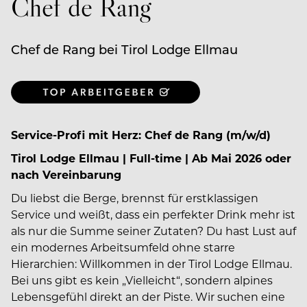
Chef de Rang
Chef de Rang bei Tirol Lodge Ellmau
Service-Profi mit Herz: Chef de Rang (m/w/d)
Tirol Lodge Ellmau | Full-time | Ab Mai 2026 oder
nach Vereinbarung
Du liebst die Berge, brennst für erstklassigen
Service und weißt, dass ein perfekter Drink mehr ist
als nur die Summe seiner Zutaten? Du hast Lust auf
ein modernes Arbeitsumfeld ohne starre
Hierarchien: Willkommen in der Tirol Lodge Ellmau.
Bei uns gibt es kein „Vielleicht“, sondern alpines
Lebensgefühl direkt an der Piste. Wir suchen eine