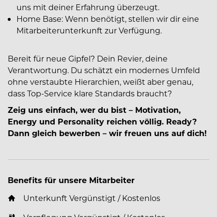
uns mit deiner Erfahrung überzeugt.
Home Base: Wenn benötigt, stellen wir dir eine
Mitarbeiterunterkunft zur Verfügung.
Bereit für neue Gipfel? Dein Revier, deine
Verantwortung. Du schätzt ein modernes Umfeld
ohne verstaubte Hierarchien, weißt aber genau,
dass Top-Service klare Standards braucht?
Zeig uns einfach, wer du bist – Motivation,
Energy und Personality reichen völlig. Ready?
Dann gleich bewerben – wir freuen uns auf dich!
Benefits für unsere Mitarbeiter
Unterkunft Vergünstigt / Kostenlos