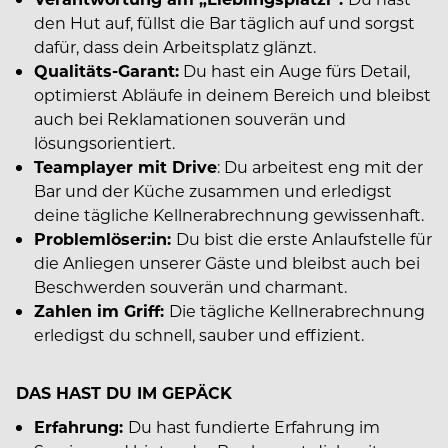
den Hut auf, füllst die Bar täglich auf und sorgst
dafür, dass dein Arbeitsplatz glänzt.
Qualitäts-Garant:
Du hast ein Auge fürs Detail,
optimierst Abläufe in deinem Bereich und bleibst
auch bei Reklamationen souverän und
lösungsorientiert.
Teamplayer mit Drive
: Du arbeitest eng mit der
Bar und der Küche zusammen und erledigst
deine tägliche Kellnerabrechnung gewissenhaft.
Problemlöser:in:
Du bist die erste Anlaufstelle für
die Anliegen unserer Gäste und bleibst auch bei
Beschwerden souverän und charmant.
Zahlen im Griff:
Die tägliche Kellnerabrechnung
erledigst du schnell, sauber und effizient.
DAS HAST DU IM GEPÄCK
Erfahrung:
Du hast fundierte Erfahrung im