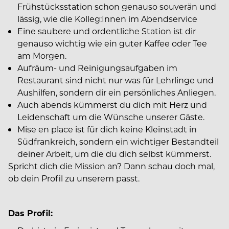
Frühstücksstation schon genauso souverän und
lässig, wie die Kolleg:Innen im Abendservice
Eine saubere und ordentliche Station ist dir
genauso wichtig wie ein guter Kaffee oder Tee
am Morgen.
Aufräum- und Reinigungsaufgaben im
Restaurant sind nicht nur was für Lehrlinge und
Aushilfen, sondern dir ein persönliches Anliegen.
Auch abends kümmerst du dich mit Herz und
Leidenschaft um die Wünsche unserer Gäste.
Mise en place ist für dich keine Kleinstadt in
Südfrankreich, sondern ein wichtiger Bestandteil
deiner Arbeit, um die du dich selbst kümmerst.
Spricht dich die Mission an? Dann schau doch mal,
ob dein Profil zu unserem passt.
Das Profil: