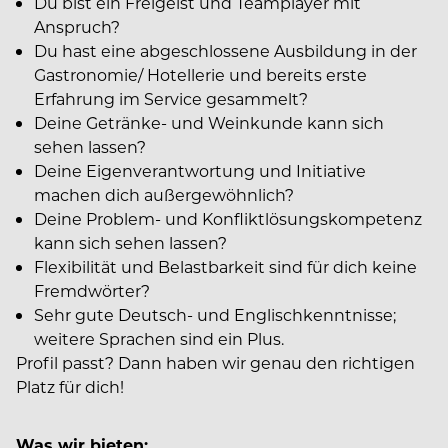
Du bist ein Freigeist und Teamplayer mit
Anspruch?
Du hast eine abgeschlossene Ausbildung in der
Gastronomie/ Hotellerie und bereits erste
Erfahrung im Service gesammelt?
Deine Getränke- und Weinkunde kann sich
sehen lassen?
Deine Eigenverantwortung und Initiative
machen dich außergewöhnlich?
Deine Problem- und Konfliktlösungskompetenz
kann sich sehen lassen?
Flexibilität und Belastbarkeit sind für dich keine
Fremdwörter?
Sehr gute Deutsch- und Englischkenntnisse;
weitere Sprachen sind ein Plus.
Profil passt? Dann haben wir genau den richtigen
Platz für dich!
Was wir bieten: