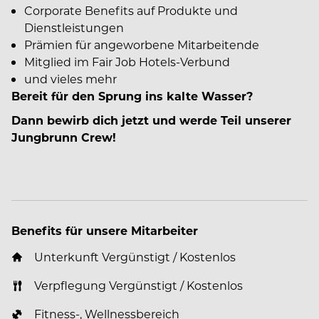
Corporate Benefits auf Produkte und
Dienstleistungen
Prämien für angeworbene Mitarbeitende
Mitglied im Fair Job Hotels-Verbund
und vieles mehr
Bereit für den Sprung ins kalte Wasser?
Dann bewirb dich jetzt und werde Teil unserer
Jungbrunn Crew!
Benefits für unsere Mitarbeiter
Unterkunft Vergünstigt / Kostenlos
Verpflegung Vergünstigt / Kostenlos
Fitness-, Wellnessbereich