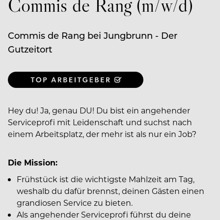
Commis de Rang (m/w/d)
Commis de Rang bei Jungbrunn - Der
Gutzeitort
Hey du! Ja, genau DU! Du bist ein angehender
Serviceprofi mit Leidenschaft und suchst nach
einem Arbeitsplatz, der mehr ist als nur ein Job?
Die Mission:
Frühstück ist die wichtigste Mahlzeit am Tag,
weshalb du dafür brennst, deinen Gästen einen
grandiosen Service zu bieten.
Als angehender Serviceprofi führst du deine