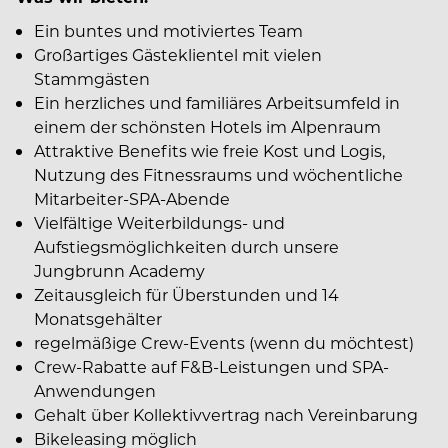
Ein buntes und motiviertes Team
Großartiges Gästeklientel mit vielen
Stammgästen
Ein herzliches und familiäres Arbeitsumfeld in
einem der schönsten Hotels im Alpenraum
Attraktive Benefits wie freie Kost und Logis,
Nutzung des Fitnessraums und wöchentliche
Mitarbeiter-SPA-Abende
Vielfältige Weiterbildungs- und
Aufstiegsmöglichkeiten durch unsere
Jungbrunn Academy
Zeitausgleich für Überstunden und 14
Monatsgehälter
regelmäßige Crew-Events (wenn du möchtest)
Crew-Rabatte auf F&B-Leistungen und SPA-
Anwendungen
Gehalt über Kollektivvertrag nach Vereinbarung
Bikeleasing möglich